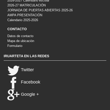
2026-2027 Calendario escolar
2026-27 MATRICULACIÓN
JORNADA DE PUERTAS ABIERTAS 2025-26
AMPA PRESENTACIÓN
Calendario 2025-2026
CONTACTO
Datos de contacto
Mapa de ubicación
Formulario
IRUARTETA EN LAS REDES
Twitter
Facebook
Google +