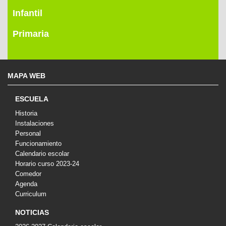
Infantil
Primaria
MAPA WEB
ESCUELA
Historia
Instalaciones
Personal
Funcionamiento
Calendario escolar
Horario curso 2023-24
Comedor
Agenda
Curriculum
NOTICIAS