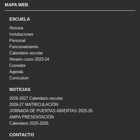
MAPA WEB
ESCUELA
Historia
Instalaciones
Personal
Funcionamiento
Calendario escolar
Horario curso 2023-24
Comedor
Agenda
Curriculum
NOTICIAS
2026-2027 Calendario escolar
2026-27 MATRICULACIÓN
JORNADA DE PUERTAS ABIERTAS 2025-26
AMPA PRESENTACIÓN
Calendario 2025-2026
CONTACTO