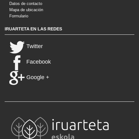
Datos de contacto
Mapa de ubicación
Formulario
IRUARTETA EN LAS REDES
Twitter
Facebook
Google +